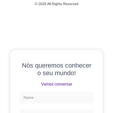
© 2026 All Rights Reserved
Nós queremos conhecer
o seu mundo!
Vamos conversar