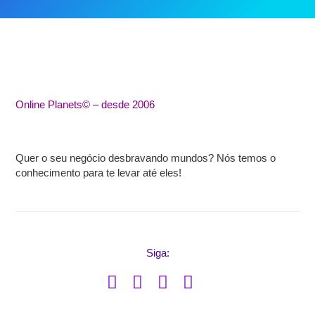
Online Planets© – desde 2006
Quer o seu negócio desbravando mundos?
Nós temos o
conhecimento para te levar até eles!
Siga: