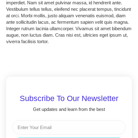
imperdiet. Nam sit amet pulvinar massa, id hendrerit ante.
Vestibulum tellus tellus, eleifend nec placerat tempus, tincidunt
at orci. Morbi mollis, justo aliquam venenatis euismod, diam
ante sollicitudin lacus, ac fermentum sapien velit quis magna.
Integer rutrum lacinia ullamcorper. Vivamus sit amet bibendum
augue, non luctus diam. Cras nisi est, ultricies eget ipsum ut,
viverra facilisis tortor.
Subscribe To Our Newsletter
Get updates and learn from the best