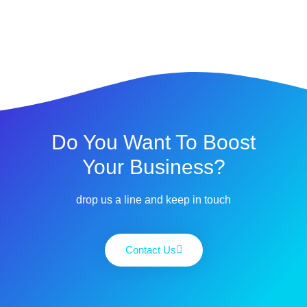
Do You Want To Boost
Your Business?
drop us a line and keep in touch
Contact Us