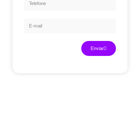
Enviar