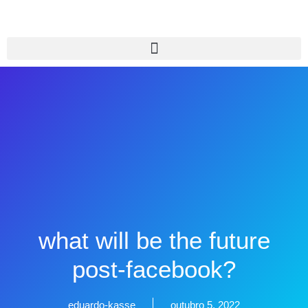
what will be the future
post-facebook?
eduardo-kasse
outubro 5, 2022