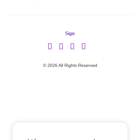
Siga:
© 2026 All Rights Reserved