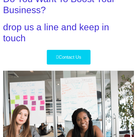
Business?
drop us a line and keep in
touch
Contact Us