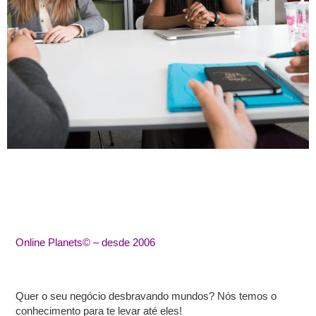
Online Planets© – desde 2006
Quer o seu negócio desbravando mundos?
Nós temos o
conhecimento para te levar até eles!