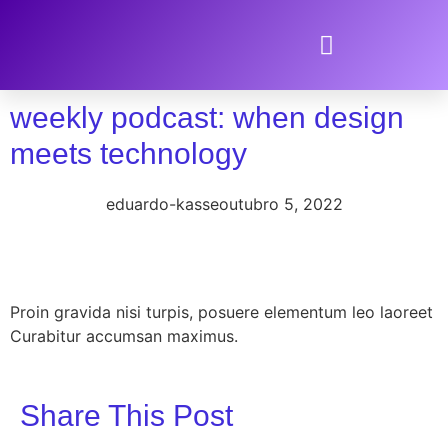
weekly podcast: when design
meets technology
eduardo-kasse
outubro 5, 2022
Proin gravida nisi turpis, posuere elementum leo laoreet
Curabitur accumsan maximus.
Share This Post