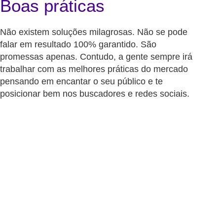
Boas práticas
Não existem soluções milagrosas. Não se pode
falar em resultado 100% garantido. São
promessas apenas. Contudo, a gente sempre irá
trabalhar com as melhores práticas do mercado
pensando em encantar o seu público e te
posicionar bem nos buscadores e redes sociais.