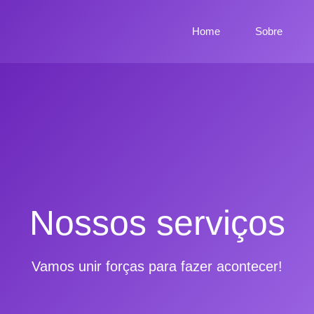
Home
Sobre
Nossos serviços
Vamos unir forças para fazer acontecer!