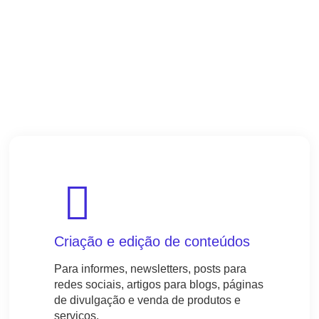
Criação e edição de conteúdos
Para informes, newsletters, posts para
redes sociais, artigos para blogs, páginas
de divulgação e venda de produtos e
serviços.