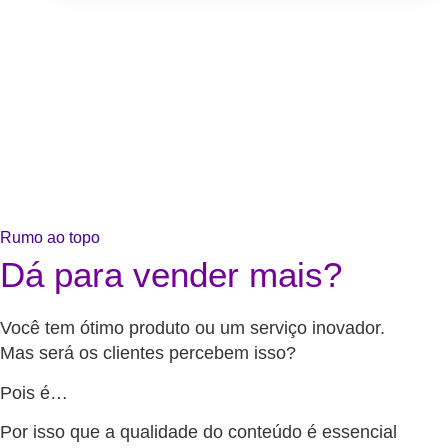
Rumo ao topo
Dá para vender mais?
Você tem ótimo produto ou um serviço inovador.
Mas será os clientes percebem isso?
Pois é…
Por isso que a qualidade do conteúdo é essencial