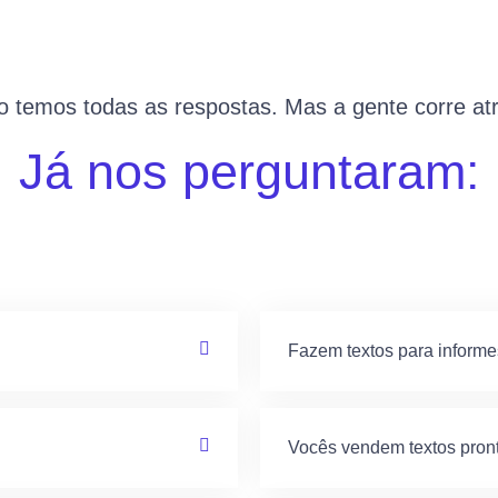
 temos todas as respostas. Mas a gente corre atr
Já nos perguntaram:
Fazem textos para inform
Vocês vendem textos pron