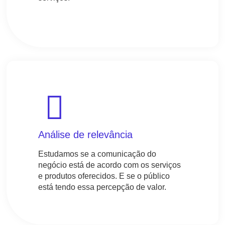
Análise de relevância
Estudamos se a comunicação do
negócio está de acordo com os serviços
e produtos oferecidos. E se o público
está tendo essa percepção de valor.