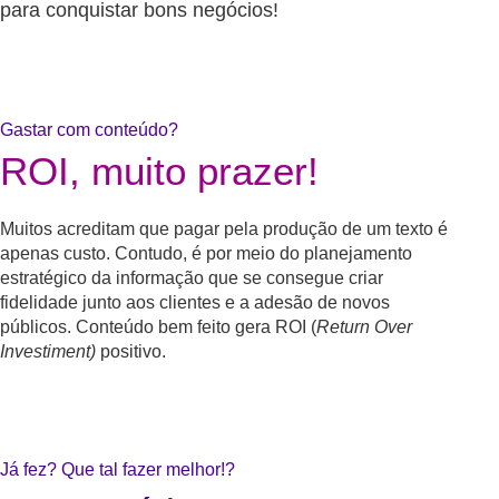
para conquistar bons negócios!
Gastar com conteúdo?
ROI, muito prazer!
Muitos acreditam que pagar pela produção de um texto é
apenas custo. Contudo, é por meio do planejamento
estratégico da informação que se consegue criar
fidelidade junto aos clientes e a adesão de novos
públicos. Conteúdo bem feito gera ROI (
Return Over
Investiment)
positivo.
Já fez? Que tal fazer melhor!?