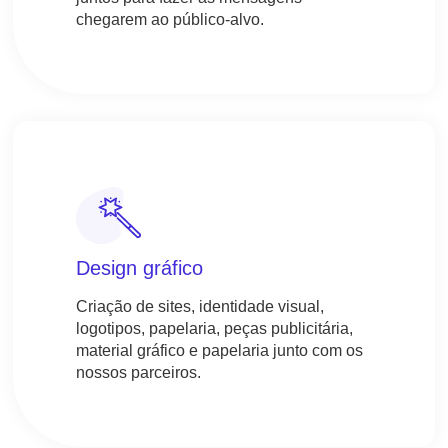
chegarem ao público-alvo.
Design gráfico
Criação de sites, identidade visual,
logotipos, papelaria, peças publicitária,
material gráfico e papelaria junto com os
nossos parceiros.