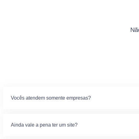
Não
Vocês atendem somente empresas?
Ainda vale a pena ter um site?