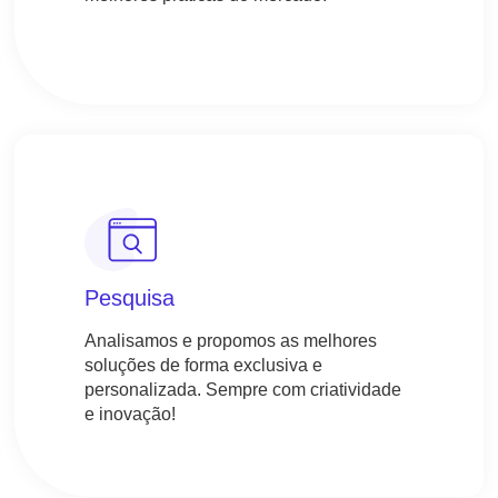
Pesquisa
Analisamos e propomos as melhores
soluções de forma exclusiva e
personalizada. Sempre com criatividade
e inovação!