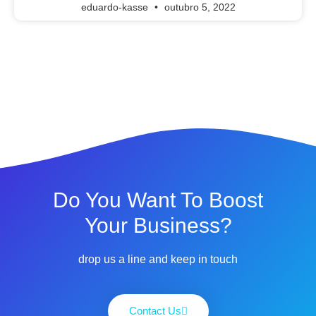
eduardo-kasse
outubro 5, 2022
Do You Want To Boost
Your Business?
drop us a line and keep in touch
Contact Us