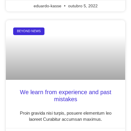
eduardo-kasse
outubro 5, 2022
BEYOND NEWS
We learn from experience and past
mistakes
Proin gravida nisi turpis, posuere elementum leo
laoreet Curabitur accumsan maximus.