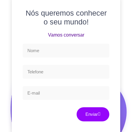
Nós queremos conhecer
o seu mundo!
Vamos conversar
Enviar