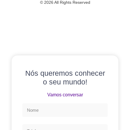
© 2026 All Rights Reserved
Nós queremos conhecer
o seu mundo!
Vamos conversar