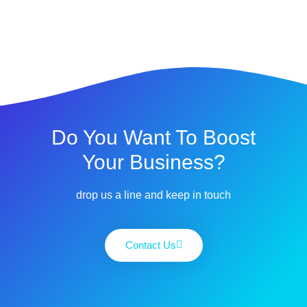
Do You Want To Boost
Your Business?
drop us a line and keep in touch
Contact Us