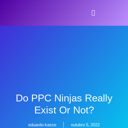
Do PPC Ninjas Really
Exist Or Not?
eduardo-kasse
outubro 5, 2022