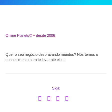
Online Planets© – desde 2006
Quer o seu negócio desbravando mundos?
Nós temos o
conhecimento para te levar até eles!
Siga: